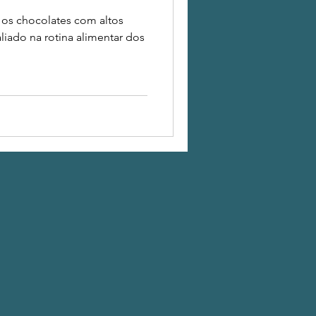
os chocolates com altos