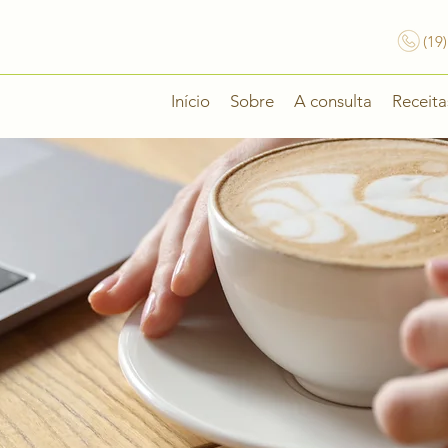
(19
Início
Sobre
A consulta
Receita