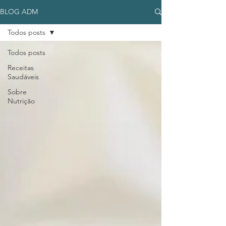
BLOG ADM
Todos posts
Todos posts
Receitas
Saudáveis
Sobre
Nutrição