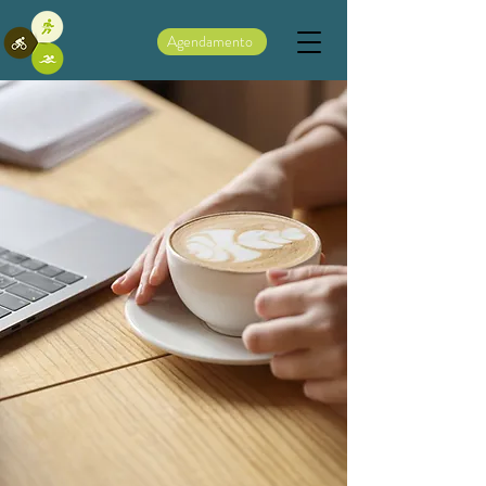
Agendamento