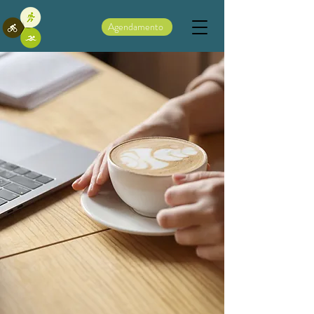
Agendamento