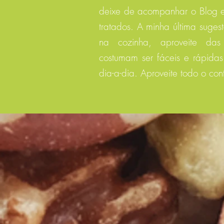
deixe de acompanhar o Blog e
tratados. A minha última suge
na cozinha, aproveite das 
costumam ser fáceis e rápidas 
dia-a-dia. Aproveite todo o con