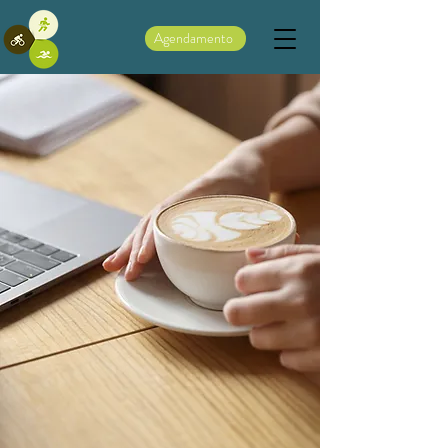
Agendamento